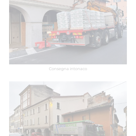
Consegna intonaco