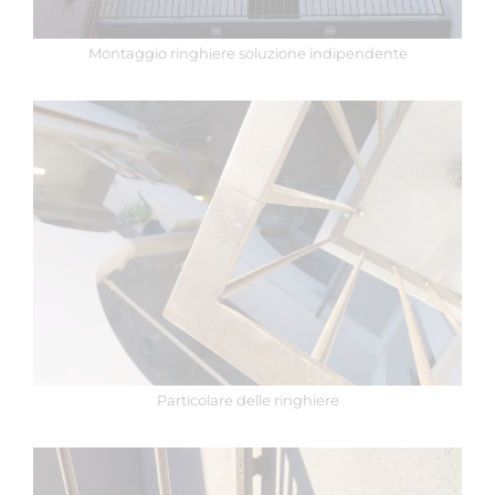
Montaggio ringhiere soluzione indipendente
Particolare delle ringhiere