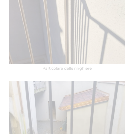
Particolare delle ringhiere