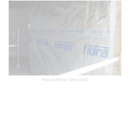
Tessuto Fibran-Skin 2400