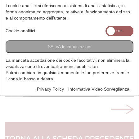
I cookie analitici si riferiscono ai sistemi di analisi statistica, in
forma anonima ed aggregata, relativa al funzionamento del sito
e al comportamento dell'utente.
Cookie analitici
SALVA le impostazioni
La mancata accettazione dei cookie facoltativi, non eliminerà la
visualizzazione di eventuali annunci pubblicitari.
Potrai cambiare in qualsiasi momento le tue preferenze tramite
l'icona in basso a destra.
Privacy Policy
Informativa Video Sorveglianza
TORNA ALLA SCHEDA PRECEDENTE