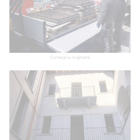
Consegna ringhiere