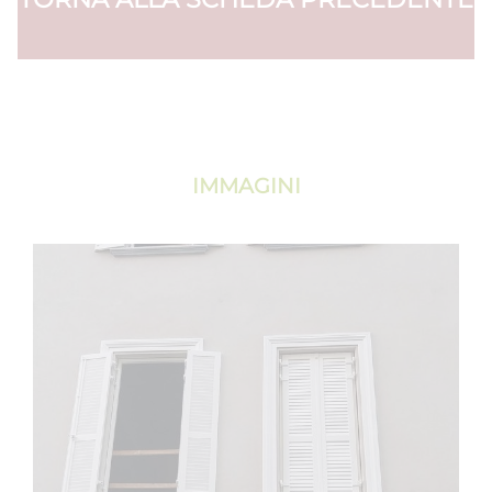
IMMAGINI