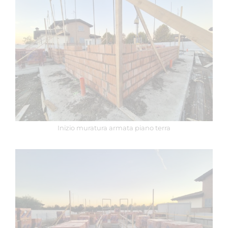
Inizio muratura armata piano terra