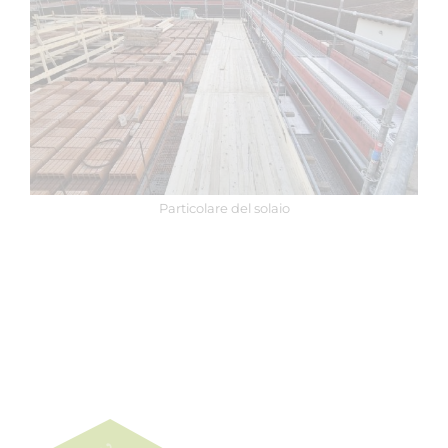
Particolare del solaio