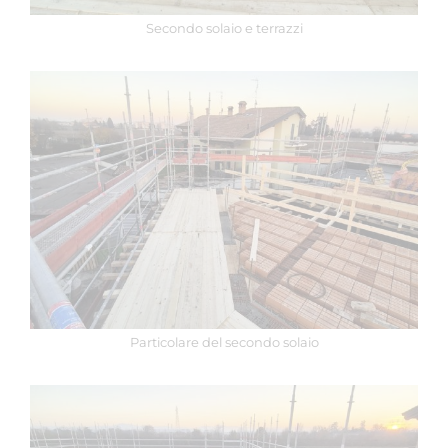
Secondo solaio e terrazzi
Particolare del secondo solaio