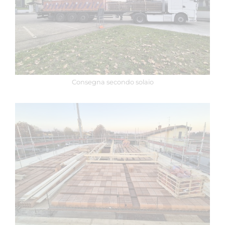
Consegna secondo solaio