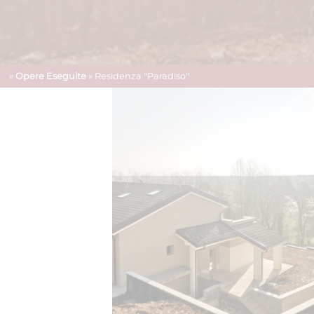
»
Opere Eseguite
» Residenza "Paradiso"