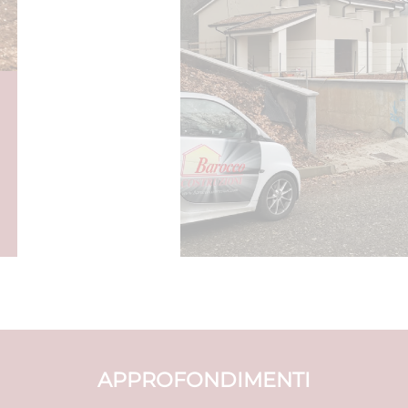
APPROFONDIMENTI