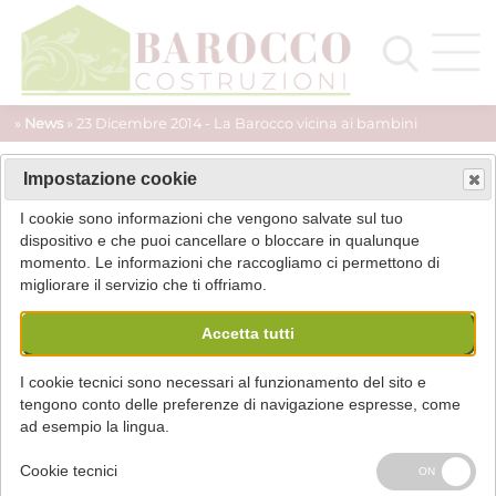
»
News
» 23 Dicembre 2014 - La Barocco vicina ai bambini
Impostazione cookie
I cookie sono informazioni che vengono salvate sul tuo
dispositivo e che puoi cancellare o bloccare in qualunque
momento. Le informazioni che raccogliamo ci permettono di
migliorare il servizio che ti offriamo.
Accetta tutti
I cookie tecnici sono necessari al funzionamento del sito e
tengono conto delle preferenze di navigazione espresse, come
ad esempio la lingua.
Cookie tecnici