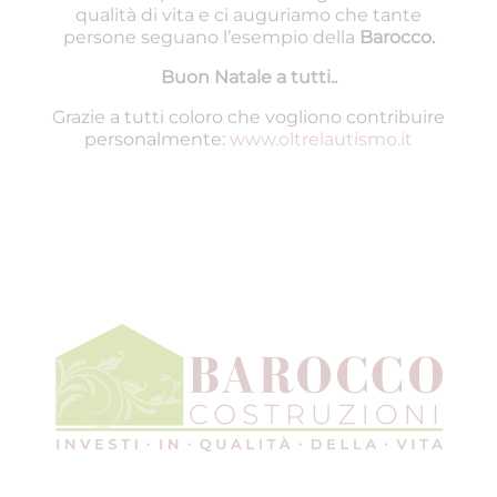
qualità di vita e ci auguriamo che tante
persone seguano l’esempio della
Barocco.
Buon Natale a tutti..
Grazie a tutti coloro che vogliono contribuire
personalmente:
www.oltrelautismo.it