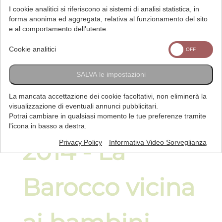
I cookie analitici si riferiscono ai sistemi di analisi statistica, in
forma anonima ed aggregata, relativa al funzionamento del sito
e al comportamento dell'utente.
Cookie analitici
SALVA le impostazioni
La mancata accettazione dei cookie facoltativi, non eliminerà la
23 Dicembre
visualizzazione di eventuali annunci pubblicitari.
Potrai cambiare in qualsiasi momento le tue preferenze tramite
l'icona in basso a destra.
2014 - La
Privacy Policy
Informativa Video Sorveglianza
Barocco vicina