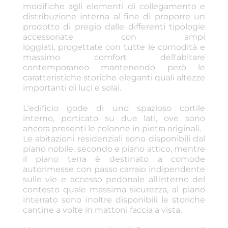
modifiche agli elementi di collegamento e
distribuzione interna al fine di proporre un
prodotto di pregio dalle differenti tipologie
accessoriate con ampi
loggiati, progettate con tutte le comodità e
massimo comfort dell'abitare
contemporaneo mantenendo però le
caratteristiche storiche eleganti quali altezze
importanti di luci e solai.
L'edificio gode di uno spazioso cortile
interno, porticato su due lati, ove sono
ancora presenti le colonne in pietra originali.
Le abitazioni residenziali sono disponibili dal
piano nobile, secondo e piano attico, mentre
il piano terra è destinato a comode
autorimesse con passo carraio indipendente
sulle vie e accesso pedonale all'interno del
contesto quale massima sicurezza, al piano
interrato sono inoltre disponibili le storiche
cantine a volte in mattoni faccia a vista.