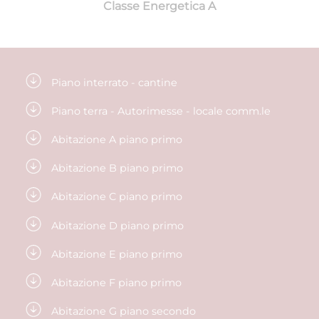
Classe Energetica A
Piano interrato - cantine
Piano terra - Autorimesse - locale comm.le
Abitazione A piano primo
Abitazione B piano primo
Abitazione C piano primo
Abitazione D piano primo
Abitazione E piano primo
Abitazione F piano primo
Abitazione G piano secondo