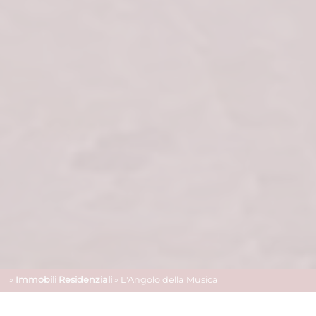
»
Immobili Residenziali
» L'Angolo della Musica