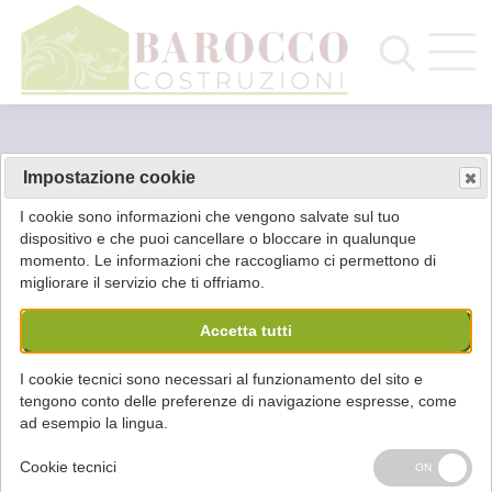
Impostazione cookie
I cookie sono informazioni che vengono salvate sul tuo
dispositivo e che puoi cancellare o bloccare in qualunque
momento. Le informazioni che raccogliamo ci permettono di
migliorare il servizio che ti offriamo.
Accetta tutti
I cookie tecnici sono necessari al funzionamento del sito e
tengono conto delle preferenze di navigazione espresse, come
ad esempio la lingua.
Cookie tecnici