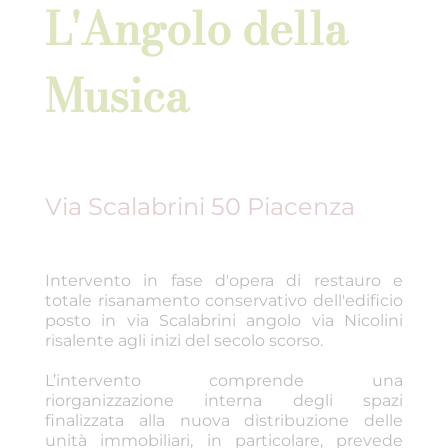
L'Angolo della
Musica
Via Scalabrini 50 Piacenza
Intervento in fase d'opera di restauro e
totale risanamento conservativo dell'edificio
posto in via Scalabrini angolo via Nicolini
risalente agli inizi del secolo scorso.
L’intervento comprende una
riorganizzazione interna degli spazi
finalizzata alla nuova distribuzione delle
unità immobiliari, in particolare, prevede