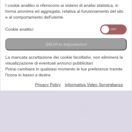
I cookie analitici si riferiscono ai sistemi di analisi statistica, in
forma anonima ed aggregata, relativa al funzionamento del sito
e al comportamento dell'utente.
Cookie analitici
SALVA le impostazioni
La mancata accettazione dei cookie facoltativi, non eliminerà la
visualizzazione di eventuali annunci pubblicitari.
Potrai cambiare in qualsiasi momento le tue preferenze tramite
l'icona in basso a destra.
Privacy Policy
Informativa Video Sorveglianza