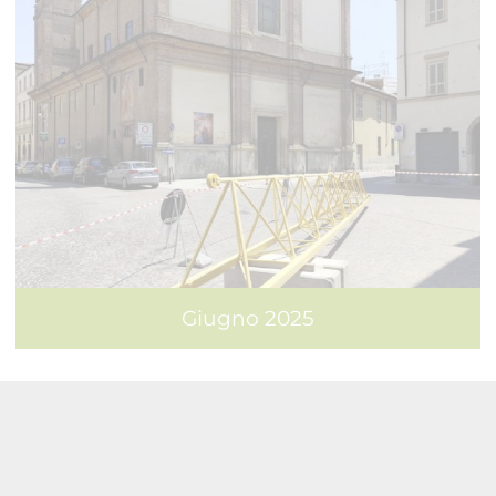
Giugno 2025