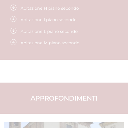
Abitazione H piano secondo
Abitazione I piano secondo
Abitazione L piano secondo
Abitazione M piano secondo
APPROFONDIMENTI